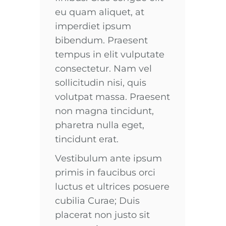
eu quam aliquet, at
imperdiet ipsum
bibendum. Praesent
tempus in elit vulputate
consectetur. Nam vel
sollicitudin nisi, quis
volutpat massa. Praesent
non magna tincidunt,
pharetra nulla eget,
tincidunt erat.
Vestibulum ante ipsum
primis in faucibus orci
luctus et ultrices posuere
cubilia Curae; Duis
placerat non justo sit