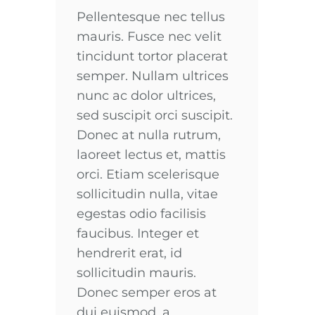
Pellentesque nec tellus
mauris. Fusce nec velit
tincidunt tortor placerat
semper. Nullam ultrices
nunc ac dolor ultrices,
sed suscipit orci suscipit.
Donec at nulla rutrum,
laoreet lectus et, mattis
orci. Etiam scelerisque
sollicitudin nulla, vitae
egestas odio facilisis
faucibus. Integer et
hendrerit erat, id
sollicitudin mauris.
Donec semper eros at
dui euismod, a