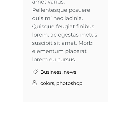
amet varius.
Pellentesque posuere
quis mi nec lacinia.
Quisque feugiat finibus
lorem, ac egestas metus
suscipit sit amet. Morbi
elementum placerat
lorem eu cursus.
Business
,
news
colors
,
photoshop