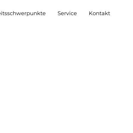
eitsschwerpunkte
Service
Kontakt